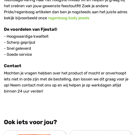
het creëren van jouw gewenste feestoutfit! Zoek je andere
Pride/regenboog artikelen dan ben je nogsteeds aan het juiste adres
bekijk bijvoorbeeld onze
regenboog body jewels
De voordelen van Fjesta©
- Hoogwaardige kwaliteit
- Scherp geprijsd
- Snel geleverd
- Goede service
Contact
Mochten je vragen hebben over het product of mocht er onverhoopt
iets niet in orde zijn met de bestelling, dan lossen we dit graag voor je
op! Neem contact met ons op en wij helpen je op werkdagen altijd
binnen 24 uur verder!
Ook iets voor jou?